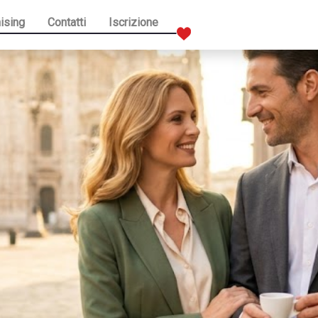
ising
Contatti
Iscrizione