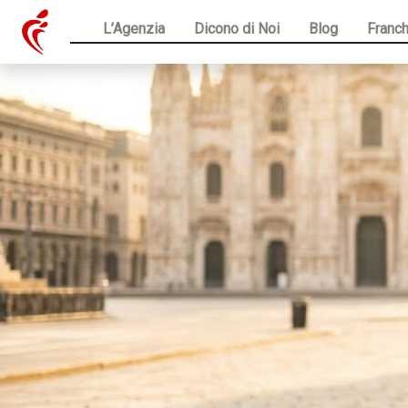
L’Agenzia
Dicono di Noi
Blog
Franch