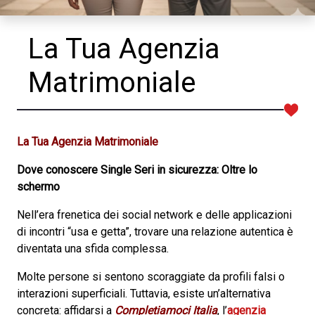
La Tua Agenzia
Matrimoniale
La Tua Agenzia Matrimoniale
Dove conoscere Single Seri in sicurezza: Oltre lo
schermo
Nell’era frenetica dei social network e delle applicazioni
di incontri “usa e getta”, trovare una relazione autentica è
diventata una sfida complessa.
Molte persone si sentono scoraggiate da profili falsi o
interazioni superficiali. Tuttavia, esiste un’alternativa
concreta: affidarsi a
Completiamoci Italia
, l’
agenzia