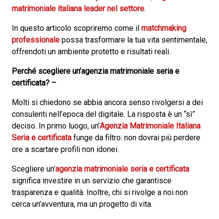
matrimoniale italiana leader nel settore
.
In questo articolo scopriremo come il
matchmaking
professionale
possa trasformare la tua vita sentimentale,
offrendoti un ambiente protetto e risultati reali.
Perché scegliere un’agenzia matrimoniale seria e
certificata? –
Molti si chiedono se abbia ancora senso rivolgersi a dei
consulenti nell’epoca del digitale. La risposta è un “sì”
deciso. In primo luogo, un’
Agenzia Matrimoniale Italiana
Seria e certificata
funge da filtro: non dovrai più perdere
ore a scartare profili non idonei.
Scegliere un’
agenzia matrimoniale seria e certificata
significa investire in un servizio che garantisce
trasparenza e qualità. Inoltre, chi si rivolge a noi non
cerca un’avventura, ma un progetto di vita.