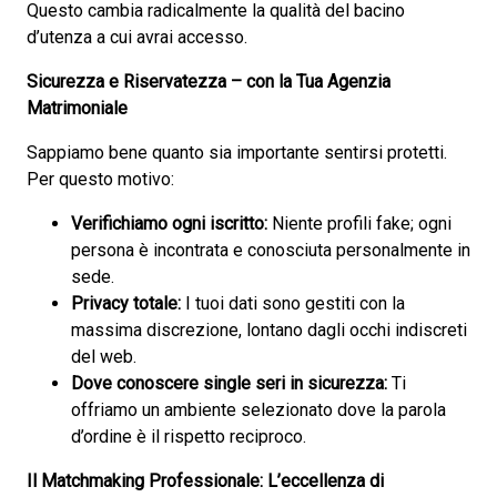
Questo cambia radicalmente la qualità del bacino
d’utenza a cui avrai accesso.
Sicurezza e Riservatezza – con la Tua Agenzia
Matrimoniale
Sappiamo bene quanto sia importante sentirsi protetti.
Per questo motivo:
Verifichiamo ogni iscritto:
Niente profili fake; ogni
persona è incontrata e conosciuta personalmente in
sede.
Privacy totale:
I tuoi dati sono gestiti con la
massima discrezione, lontano dagli occhi indiscreti
del web.
Dove conoscere single seri in sicurezza:
Ti
offriamo un ambiente selezionato dove la parola
d’ordine è il rispetto reciproco.
Il Matchmaking Professionale: L’eccellenza di