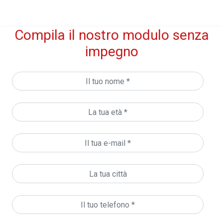
Compila il nostro modulo senza
impegno