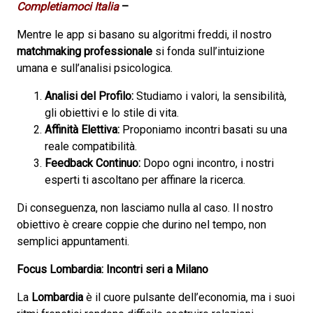
Completiamoci Italia
–
Mentre le app si basano su algoritmi freddi, il nostro
matchmaking professionale
si fonda sull’intuizione
umana e sull’analisi psicologica.
Analisi del Profilo:
Studiamo i valori, la sensibilità,
gli obiettivi e lo stile di vita.
Affinità Elettiva:
Proponiamo incontri basati su una
reale compatibilità.
Feedback Continuo:
Dopo ogni incontro, i nostri
esperti ti ascoltano per affinare la ricerca.
Di conseguenza, non lasciamo nulla al caso. Il nostro
obiettivo è creare coppie che durino nel tempo, non
semplici appuntamenti.
Focus Lombardia: Incontri seri a Milano
La
Lombardia
è il cuore pulsante dell’economia, ma i suoi