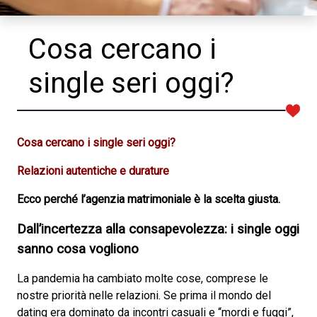
Cosa cercano i
single seri oggi?
Cosa cercano i single seri oggi?
Relazioni autentiche e durature
Ecco perché l’agenzia matrimoniale è la scelta giusta.
Dall’incertezza alla consapevolezza: i single oggi
sanno cosa vogliono
La pandemia ha cambiato molte cose, comprese le
nostre priorità nelle relazioni. Se prima il mondo del
dating era dominato da incontri casuali e “mordi e fuggi”,