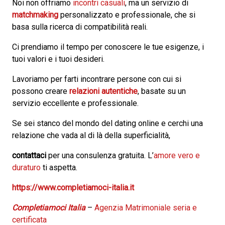
Noi non offriamo
incontri casuali
, ma un servizio di
matchmaking
personalizzato e professionale, che si
basa sulla ricerca di compatibilità reali.
Ci prendiamo il tempo per conoscere le tue esigenze, i
tuoi valori e i tuoi desideri.
Lavoriamo per farti incontrare persone con cui si
possono creare
relazioni autentiche
, basate su un
servizio eccellente e professionale.
Se sei stanco del mondo del dating online e cerchi una
relazione che vada al di là della superficialità,
contattaci
per una consulenza gratuita. L’
amore vero e
duraturo
ti aspetta.
https://www.completiamoci-italia.it
Completiamoci Italia
–
Agenzia Matrimoniale seria e
certificata