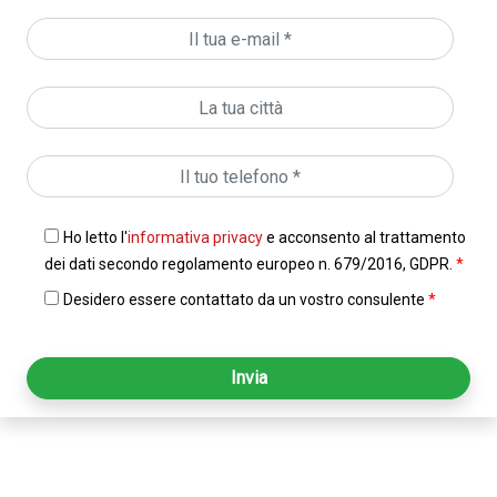
Ho letto l'
informativa privacy
e acconsento al trattamento
dei dati secondo regolamento europeo n. 679/2016, GDPR.
*
Desidero essere contattato da un vostro consulente
*