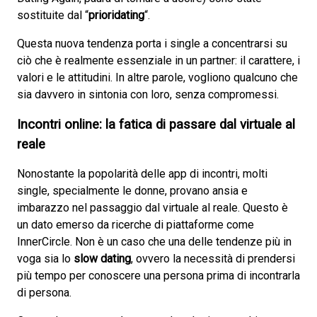
sostituite dal “
prioridating
“.
Questa nuova tendenza porta i single a concentrarsi su
ciò che è realmente essenziale in un partner: il carattere, i
valori e le attitudini. In altre parole, vogliono qualcuno che
sia davvero in sintonia con loro, senza compromessi.
Incontri online: la fatica di passare dal virtuale al
reale
Nonostante la popolarità delle app di incontri, molti
single, specialmente le donne, provano ansia e
imbarazzo nel passaggio dal virtuale al reale. Questo è
un dato emerso da ricerche di piattaforme come
InnerCircle. Non è un caso che una delle tendenze più in
voga sia lo
slow dating
, ovvero la necessità di prendersi
più tempo per conoscere una persona prima di incontrarla
di persona.