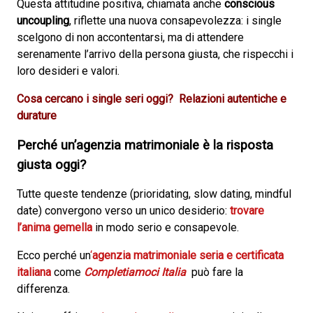
Questa attitudine positiva, chiamata anche
conscious
uncoupling
, riflette una nuova consapevolezza: i single
scelgono di non accontentarsi, ma di attendere
serenamente l’arrivo della persona giusta, che rispecchi i
loro desideri e valori.
Cosa cercano i single seri oggi?
Relazioni autentiche e
durature
Perché un’agenzia matrimoniale è la risposta
giusta oggi?
Tutte queste tendenze (prioridating, slow dating, mindful
date) convergono verso un unico desiderio:
trovare
l’anima gemella
in modo serio e consapevole.
Ecco perché un
‘
agenzia matrimoniale seria e certificata
italiana
come
Completiamoci Italia
può fare la
differenza.