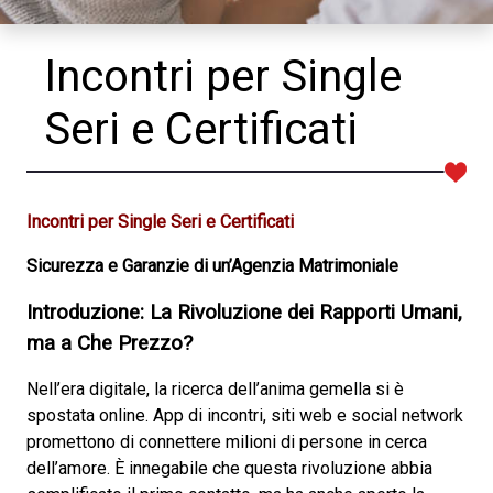
Incontri per Single
Seri e Certificati
Incontri per Single Seri e Certificati
Sicurezza e Garanzie di un’Agenzia Matrimoniale
Introduzione: La Rivoluzione dei Rapporti Umani,
ma a Che Prezzo?
Nell’era digitale, la ricerca dell’anima gemella si è
spostata online. App di incontri, siti web e social network
promettono di connettere milioni di persone in cerca
dell’amore. È innegabile che questa rivoluzione abbia