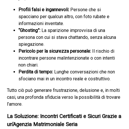
Profili falsi e ingannevoli:
Persone che si
spacciano per qualcun altro, con foto rubate e
informazioni inventate.
“Ghosting”:
La sparizione improvvisa di una
persona con cui si stava chattando, senza alcuna
spiegazione.
Pericolo per la sicurezza personale:
Il rischio di
incontrare persone malintenzionate o con intenti
non chiari.
Perdita di tempo:
Lunghe conversazioni che non
sfociano mai in un incontro reale e costruttivo.
Tutto ciò può generare frustrazione, delusione e, in molti
casi, una profonda sfiducia verso la possibilità di trovare
l’amore.
La Soluzione: Incontri Certificati e Sicuri Grazie a
un’Agenzia Matrimoniale Seria