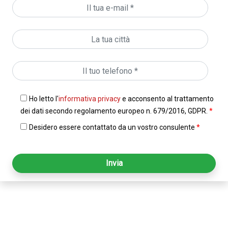
Ho letto l'
informativa privacy
e acconsento al trattamento
dei dati secondo regolamento europeo n. 679/2016, GDPR.
*
Desidero essere contattato da un vostro consulente
*