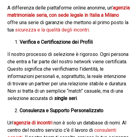
A differenza delle piattaforme online anonime, un’
agenzia
matrimoniale seria, con sede legale in Italia a Milano
offre una serie di garanzie che mettono al primo posto la
tua
sicurezza e la qualità degli incontri
.
Verifica e Certificazione dei Profili
Il nostro processo di selezione è rigoroso. Ogni persona
che entra a far parte del nostro network viene certificata.
Questo significa che verifichiamo l’identità, le
informazioni personali e, soprattutto, la reale intenzione
di trovare un partner per una relazione stabile e duratura.
Non si tratta di un semplice “match” casuale, ma di una
selezione accurata di
single seri
.
Consulenza e Supporto Personalizzato
Un’
agenzia di incontri
non è solo un database di nomi. Al
centro del nostro servizio c’è il lavoro di
consulenti