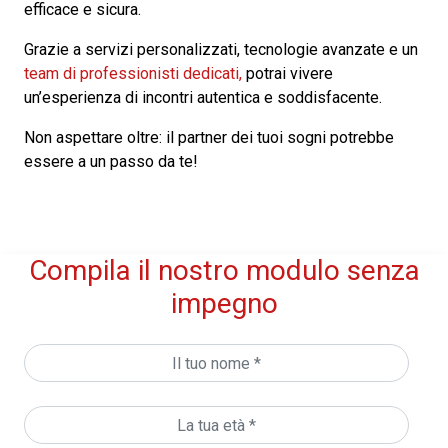
efficace e sicura.
Grazie a servizi personalizzati, tecnologie avanzate e un
team di professionisti dedicati,
potrai vivere
un’esperienza di incontri autentica e soddisfacente.
Non aspettare oltre: il partner dei tuoi sogni potrebbe
essere a un passo da te!
Compila il nostro modulo senza
impegno