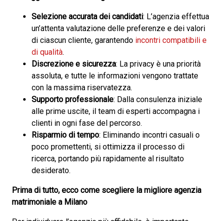
Selezione accurata dei candidati
: L’agenzia effettua
un’attenta valutazione delle preferenze e dei valori
di ciascun cliente, garantendo
incontri compatibili e
di qualità
.
Discrezione e sicurezza
: La privacy è una priorità
assoluta, e tutte le informazioni vengono trattate
con la massima riservatezza.
Supporto professionale
: Dalla consulenza iniziale
alle prime uscite, il team di esperti accompagna i
clienti in ogni fase del percorso.
Risparmio di tempo
: Eliminando incontri casuali o
poco promettenti, si ottimizza il processo di
ricerca, portando più rapidamente al risultato
desiderato.
Prima di tutto, ecco come scegliere la migliore agenzia
matrimoniale a Milano