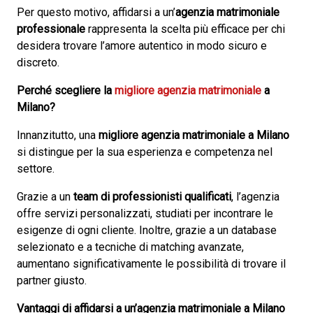
Per questo motivo, affidarsi a un’
agenzia matrimoniale
professionale
rappresenta la scelta più efficace per chi
desidera trovare l’amore autentico in modo sicuro e
discreto.
Perché scegliere la
migliore agenzia matrimoniale
a
Milano?
Innanzitutto, una
migliore agenzia matrimoniale a Milano
si distingue per la sua esperienza e competenza nel
settore.
Grazie a un
team di professionisti qualificati
, l’agenzia
offre servizi personalizzati, studiati per incontrare le
esigenze di ogni cliente. Inoltre, grazie a un database
selezionato e a tecniche di matching avanzate,
aumentano significativamente le possibilità di trovare il
partner giusto.
Vantaggi di affidarsi a un’agenzia matrimoniale a Milano