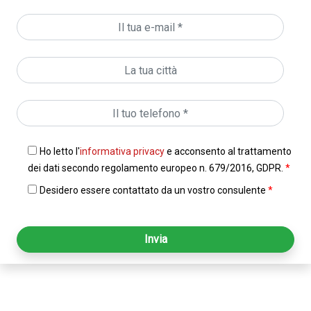
Ho letto l'
informativa privacy
e acconsento al trattamento
dei dati secondo regolamento europeo n. 679/2016, GDPR.
*
Desidero essere contattato da un vostro consulente
*