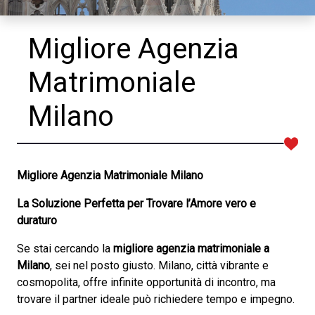
Migliore Agenzia
Matrimoniale
Milano
Migliore Agenzia Matrimoniale Milano
La Soluzione Perfetta per Trovare l’Amore vero e
duraturo
Se stai cercando la
migliore agenzia matrimoniale a
Milano
, sei nel posto giusto. Milano, città vibrante e
cosmopolita, offre infinite opportunità di incontro, ma
trovare il partner ideale può richiedere tempo e impegno.