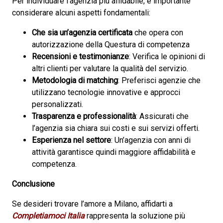
Per individuare l’agenzia più affidabile, è importante
considerare alcuni aspetti fondamentali:
Che sia un’agenzia certificata
che opera con
autorizzazione della Questura di competenza
Recensioni e testimonianze
: Verifica le opinioni di
altri clienti per valutare la qualità del servizio.
Metodologia di matching
: Preferisci agenzie che
utilizzano tecnologie innovative e approcci
personalizzati.
Trasparenza e professionalità
: Assicurati che
l’agenzia sia chiara sui costi e sui servizi offerti.
Esperienza nel settore
: Un’agenzia con anni di
attività garantisce quindi maggiore affidabilità e
competenza.
Conclusione
Se desideri trovare l’amore a Milano, affidarti a
Completiamoci Italia
rappresenta la soluzione più