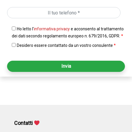
Ho letto l'
informativa privacy
e acconsento al trattamento
dei dati secondo regolamento europeo n. 679/2016, GDPR.
*
Desidero essere contattato da un vostro consulente
*
Contatti