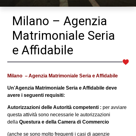
Milano – Agenzia
Matrimoniale Seria
e Affidabile
Milano
– Agenzia Matrimoniale Seria e Affidabile
Un’Agenzia Matrimoniale Seria e Affidabile deve
avere i seguenti requisiti:
Autorizzazioni delle Autorità competenti :
per avviare
questa attività sono necessarie le autorizzazioni
della
Questura e della Camera di Commercio
(anche se sono molto frequenti i casi di agenzie