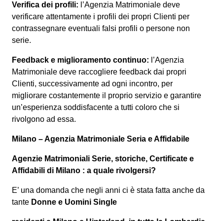
Verifica dei profili:
l’Agenzia Matrimoniale deve
verificare attentamente i profili dei propri Clienti per
contrassegnare eventuali falsi profili o persone non
serie.
Feedback e miglioramento continuo:
l’Agenzia
Matrimoniale deve raccogliere feedback dai propri
Clienti, successivamente ad ogni incontro, per
migliorare costantemente il proprio servizio e garantire
un’esperienza soddisfacente a tutti coloro che si
rivolgono ad essa.
Milano – Agenzia Matrimoniale Seria e Affidabile
Agenzie Matrimoniali Serie, storiche, Certificate e
Affidabili di Milano : a quale rivolgersi?
E’ una domanda che negli anni ci è stata fatta anche da
tante
Donne e Uomini Single