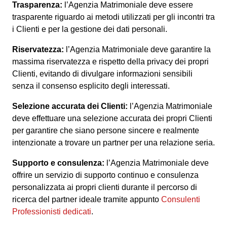
Trasparenza:
l’Agenzia Matrimoniale deve essere
trasparente riguardo ai metodi utilizzati per gli incontri tra
i Clienti e per la gestione dei dati personali.
Riservatezza:
l’Agenzia Matrimoniale deve garantire la
massima riservatezza e rispetto della privacy dei propri
Clienti, evitando di divulgare informazioni sensibili
senza il consenso esplicito degli interessati.
Selezione accurata dei Clienti:
l’Agenzia Matrimoniale
deve effettuare una selezione accurata dei propri Clienti
per garantire che siano persone sincere e realmente
intenzionate a trovare un partner per una relazione seria.
Supporto e consulenza:
l’Agenzia Matrimoniale deve
offrire un servizio di supporto continuo e consulenza
personalizzata ai propri clienti durante il percorso di
ricerca del partner ideale tramite appunto
Consulenti
Professionisti dedicati
.