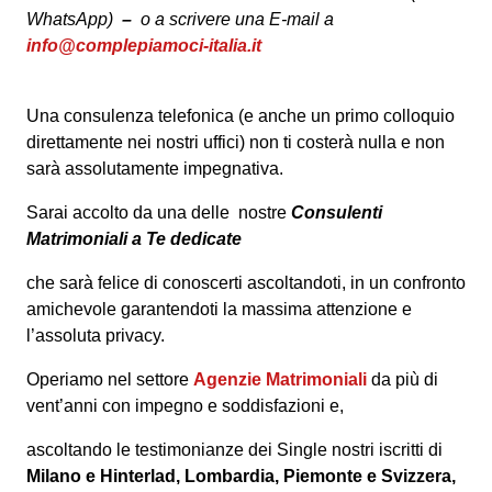
WhatsApp)
–
o a scrivere una E-mail a
info@complepiamoci-italia.it
Una consulenza telefonica (e anche un primo colloquio
direttamente nei nostri uffici) non ti costerà nulla e non
sarà assolutamente impegnativa.
Sarai accolto da una delle nostre
Consulenti
Matrimoniali
a Te dedicate
che sarà felice di conoscerti ascoltandoti, in un confronto
amichevole garantendoti la massima attenzione e
l’assoluta privacy.
Operiamo nel settore
Agenzie Matrimoniali
da più di
vent’anni con impegno e soddisfazioni e,
ascoltando le testimonianze dei Single nostri iscritti di
Milano e Hinterlad, Lombardia, Piemonte e Svizzera,