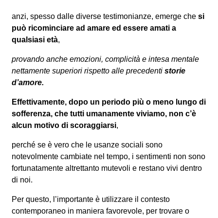
anzi, spesso dalle diverse testimonianze, emerge che
si
può ricominciare ad amare ed essere amati a
qualsiasi età
,
provando anche emozioni, complicità e intesa mentale
nettamente superiori rispetto alle precedenti
storie
d’amore.
Effettivamente, dopo un periodo più o meno lungo di
sofferenza, che tutti umanamente viviamo, non c’è
alcun motivo di scoraggiarsi
,
perché se è vero che le usanze sociali sono
notevolmente cambiate nel tempo, i sentimenti non sono
fortunatamente altrettanto mutevoli e restano vivi dentro
di noi.
Per questo, l’importante è utilizzare il contesto
contemporaneo in maniera favorevole, per trovare o