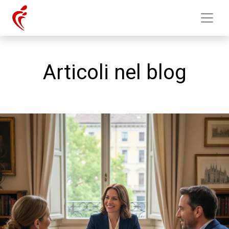
Articoli nel blog