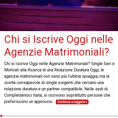
Chi si Iscrive Oggi nelle
Agenzie Matrimoniali?
Chi si Iscrive Oggi nelle Agenzie Matrimoniali? Single Seri e
Motivati alla Ricerca di una Relazione Duratura Oggi, le
agenzie matrimoniali non sono più l’ultima spiaggia, ma la
scelta consapevole di single esigenti che cercano una
relazione duratura e un partner compatibile. Nelle sedi di
Completiamoci Italia, si iscrivono soprattutto persone che
preferiscono un approccio...
Continua a leggere »