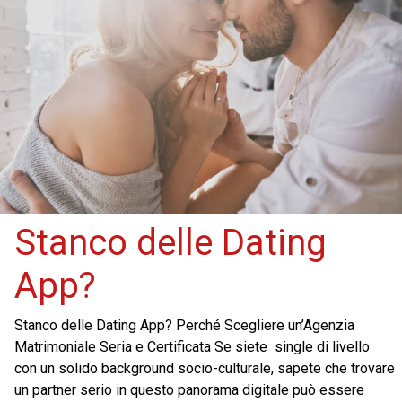
Stanco delle Dating
App?
Stanco delle Dating App? Perché Scegliere un’Agenzia
Matrimoniale Seria e Certificata Se siete single di livello
con un solido background socio-culturale, sapete che trovare
un partner serio in questo panorama digitale può essere