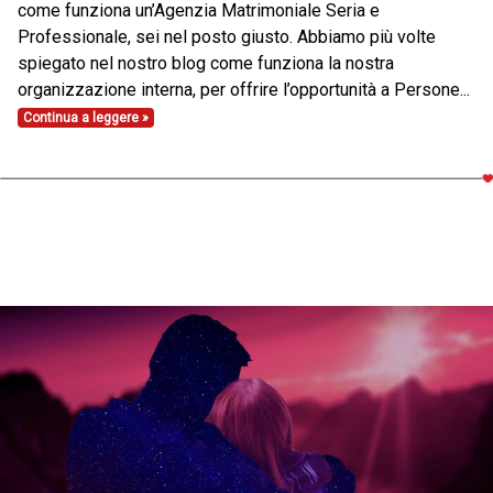
come funziona un’Agenzia Matrimoniale Seria e
Professionale, sei nel posto giusto. Abbiamo più volte
spiegato nel nostro blog come funziona la nostra
organizzazione interna, per offrire l’opportunità a Persone...
Continua a leggere »