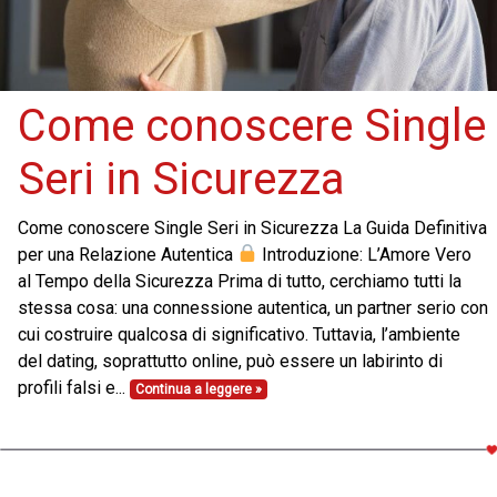
Come conoscere Single
Seri in Sicurezza
Come conoscere Single Seri in Sicurezza La Guida Definitiva
per una Relazione Autentica
Introduzione: L’Amore Vero
al Tempo della Sicurezza Prima di tutto, cerchiamo tutti la
stessa cosa: una connessione autentica, un partner serio con
cui costruire qualcosa di significativo. Tuttavia, l’ambiente
del dating, soprattutto online, può essere un labirinto di
profili falsi e...
Continua a leggere »