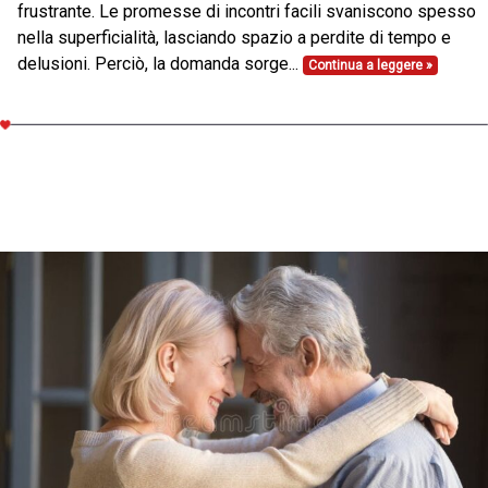
frustrante. Le promesse di incontri facili svaniscono spesso
nella superficialità, lasciando spazio a perdite di tempo e
delusioni. Perciò, la domanda sorge...
Continua a leggere »