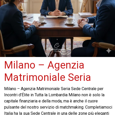
Milano – Agenzia
Matrimoniale Seria
Milano – Agenzia Matrimoniale Seria Sede Centrale per
Incontri d’Élite in Tutta la Lombardia Milano non è solo la
capitale finanziaria e della moda, ma è anche il cuore
pulsante del nostro servizio di matchmaking. Completiamoci
Italia ha la sua Sede Centrale in una delle zone più eleganti