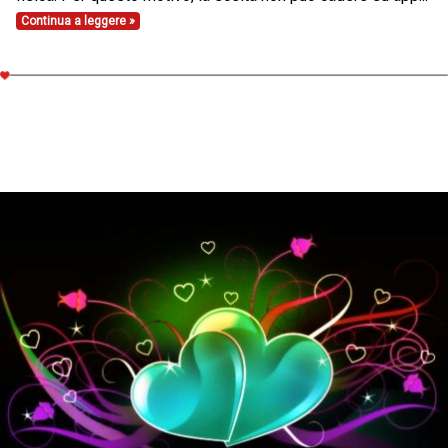
Continua a leggere »