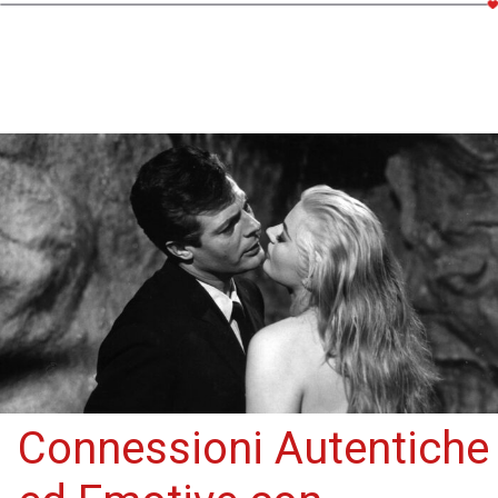
Connessioni Autentiche