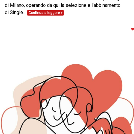
di Milano, operando da qui la selezione e l’abbinamento
di Single...
Continua a leggere »