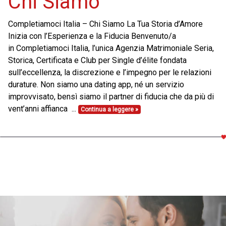
Chi Siamo
Completiamoci Italia – Chi Siamo La Tua Storia d’Amore
Inizia con l’Esperienza e la Fiducia Benvenuto/a
in Completiamoci Italia, l’unica Agenzia Matrimoniale Seria,
Storica, Certificata e Club per Single d’élite fondata
sull’eccellenza, la discrezione e l’impegno per le relazioni
durature. Non siamo una dating app, né un servizio
improvvisato, bensì siamo il partner di fiducia che da più di
vent’anni affianca ...
Continua a leggere »