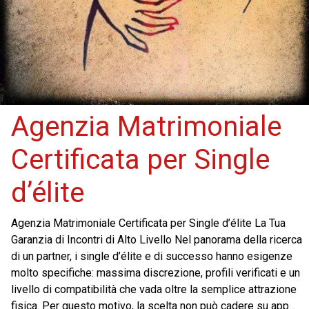
Agenzia Matrimoniale
Certificata per Single
d’élite
Agenzia Matrimoniale Certificata per Single d’élite La Tua
Garanzia di Incontri di Alto Livello Nel panorama della ricerca
di un partner, i single d’élite e di successo hanno esigenze
molto specifiche: massima discrezione, profili verificati e un
livello di compatibilità che vada oltre la semplice attrazione
fisica. Per questo motivo, la scelta non può cadere su app...