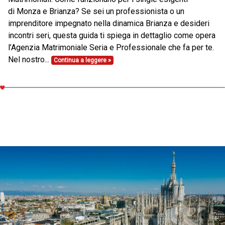
di Monza e Brianza? Se sei un professionista o un
imprenditore impegnato nella dinamica Brianza e desideri
incontri seri, questa guida ti spiega in dettaglio come opera
l’Agenzia Matrimoniale Seria e Professionale che fa per te.
Nel nostro...
Continua a leggere »