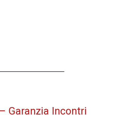
i – Garanzia Incontri