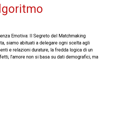
lgoritmo
igenza Emotiva: Il Segreto del Matchmaking
ta, siamo abituati a delegare ogni scelta agli
enti e relazioni durature, la fredda logica di un
fetti, l’amore non si basa su dati demografici, ma