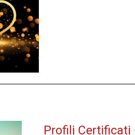
Profili Certificat