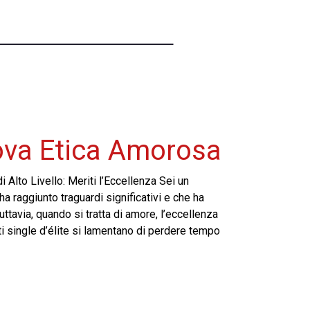
ova Etica Amorosa
Alto Livello: Meriti l’Eccellenza Sei un
a raggiunto traguardi significativi e che ha
uttavia, quando si tratta di amore, l’eccellenza
lti single d’élite si lamentano di perdere tempo