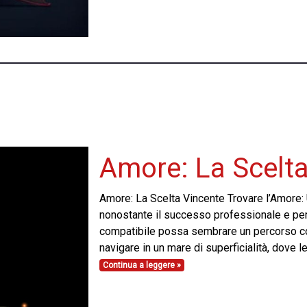
Amore: La Scelta
Amore: La Scelta Vincente Trovare l’Amore: 
nonostante il successo professionale e perso
compatibile possa sembrare un percorso cos
navigare in un mare di superficialità, dove le
Continua a leggere »