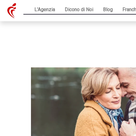
L’Agenzia
Dicono di Noi
Blog
Franch