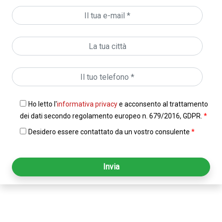
Ho letto l'
informativa privacy
e acconsento al trattamento
dei dati secondo regolamento europeo n. 679/2016, GDPR.
*
Desidero essere contattato da un vostro consulente
*