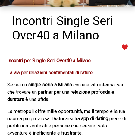
Incontri Single Seri
Over40 a Milano
Incontri per Single Seri Over40 a Milano
La via per relazioni sentimentali durature
Se sei un
single serio a Milano
con una vita intensa, sai
che trovare un partner per una
relazione profonda e
duratura
è una sfida.
La metropoli offre mille opportunità, ma il tempo è la tua
risorsa più preziosa. Districarsi tra
app di dating
piene di
profili non verificati e persone che cercano solo
avventure è inefficiente e frustrante.