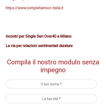
https://www.completiamoci-italia.it
Incontri per Single Seri Over40 a Milano:
La via per relazioni sentimentali durature
Compila il nostro modulo senza
impegno