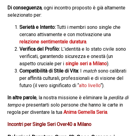
Di conseguenza
, ogni incontro proposto è già altamente
selezionato per:
Serietà e Intento:
Tutti i membri sono single che
cercano attivamente e con motivazione una
relazione sentimentale duratura
.
Verifica del Profilo:
L’identità e lo stato civile sono
verificati, garantendo sicurezza e onestà (un
aspetto cruciale per i
single seri a Milano
).
Compatibilità di Stile di Vita:
I
match
sono calibrati
per affinità culturali, professionali e di visione del
futuro (il vero significato di “
alto livello
“).
In altre parole
, la nostra missione è eliminare la
perdita di
tempo
e presentarti solo persone che hanno le carte in
regola per diventare la tua
Anima Gemella Seria
.
Incontri per Single Seri Over40 a Milano