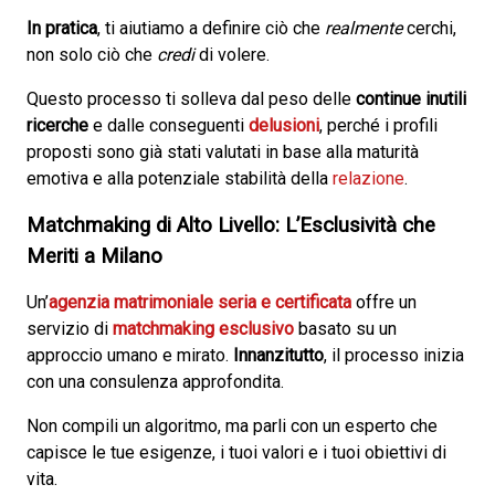
In pratica
, ti aiutiamo a definire ciò che
realmente
cerchi,
non solo ciò che
credi
di volere.
Questo processo ti solleva dal peso delle
continue inutili
ricerche
e dalle conseguenti
delusioni
, perché i profili
proposti sono già stati valutati in base alla maturità
emotiva e alla potenziale stabilità della
relazione
.
Matchmaking di Alto Livello: L’Esclusività che
Meriti a Milano
Un’
agenzia matrimoniale seria e certificata
offre un
servizio di
matchmaking esclusivo
basato su un
approccio umano e mirato.
Innanzitutto
, il processo inizia
con una consulenza approfondita.
Non compili un algoritmo, ma parli con un esperto che
capisce le tue esigenze, i tuoi valori e i tuoi obiettivi di
vita.