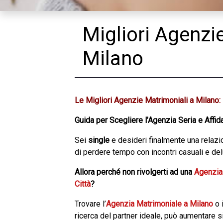
Migliori Agenzi
Milano
Le Migliori Agenzie Matrimoniali a Milano:
Guida per Scegliere l’Agenzia Seria e Affid
Sei
single
e desideri finalmente una relazi
di perdere tempo con incontri casuali e delu
Allora perché non rivolgerti ad una
Agenzia 
Città
?
Trovare l’
Agenzia Matrimoniale a Milano
o 
ricerca del partner ideale, può aumentare s