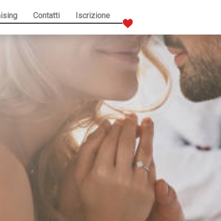
ising
Contatti
Iscrizione