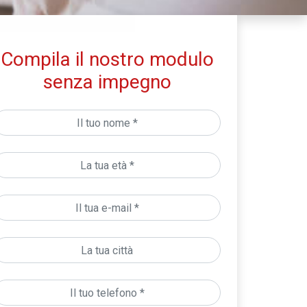
Compila il nostro modulo
senza impegno